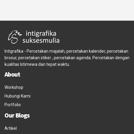
Intigrafika - Percetakan majalah, percetakan kalender, percetakan
brosur, percetakan stiker , percetakan agenda. Percetakan dengan
kualitas Istimewa dan tepat waktu.
About
Workshop
Hubungi Kami
Portfolio
Our Blogs
Artikel