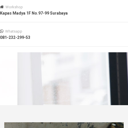
Workshop
Kapas Madya 1F No.97-99 Surabaya
Whatsapp
081-232-299-53