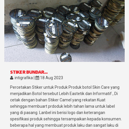
STIKER BUNDAR...
intigrafika |
18 Aug 2023
Percetakan Stiker untuk Produk Produk botol Skin Care yang
menjadikan Botol tersebut Lebih Eastetik dan Informatif , Di
cetak dengan bahan Stiker Camel yang rekatan Kuat
sehingga membuart prdoduk lebih tahan lama untuk label
yang di pasang. Lanbel ini berisi logo dan keterangan
spesifikasi produk sehingga tersampaikan kepada konsumen.
beberapa hal yang membuat produk laku dan sangat laku di