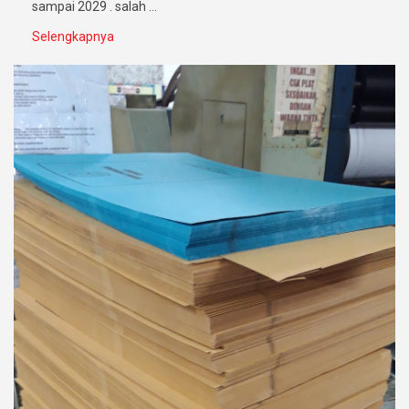
sampai 2029 . salah ...
Selengkapnya