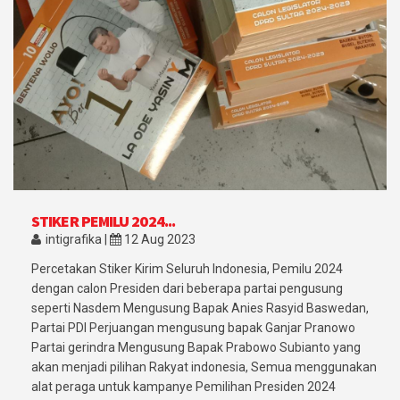
STIKER PEMILU 2024...
intigrafika |
12 Aug 2023
Percetakan Stiker Kirim Seluruh Indonesia, Pemilu 2024
dengan calon Presiden dari beberapa partai pengusung
seperti Nasdem Mengusung Bapak Anies Rasyid Baswedan,
Partai PDI Perjuangan mengusung bapak Ganjar Pranowo
Partai gerindra Mengusung Bapak Prabowo Subianto yang
akan menjadi pilihan Rakyat indonesia, Semua menggunakan
alat peraga untuk kampanye Pemilihan Presiden 2024