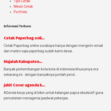
Tips Cetak
Mesin Cetak
Portfolio
Informasi Terbaru
Cetak Paperbag onli...
Cetak Paperbag online surabaya hanya dengan mengirim email
dan materi saja paperbag sudah kami desai...
Majalah Kabupaten...
Banyak perkembangan kota kota di indonesia khususnya era
sekarang ini . dengan banyaknya jumlah pend...
jahit Cover agenda k...
AGenda kerja yang di bikin untuk kalangan papra eksekutif guna
pencatatan menagenai jaadwal pekerjaa...