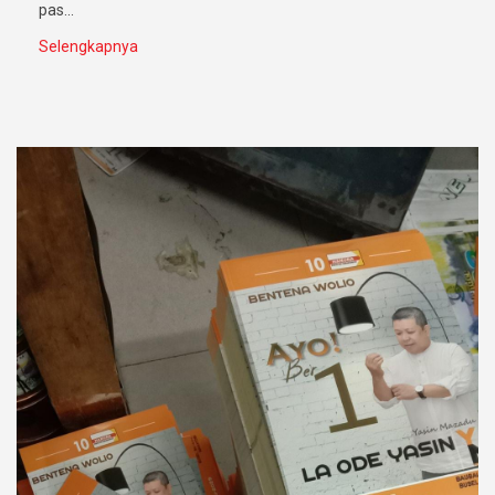
pas...
Selengkapnya