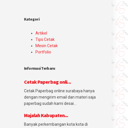
Kategori
Artikel
Tips Cetak
Mesin Cetak
Portfolio
Informasi Terbaru
Cetak Paperbag onli...
Cetak Paperbag online surabaya hanya
dengan mengirim email dan materi saja
paperbag sudah kami desai...
Majalah Kabupaten...
Banyak perkembangan kota kota di