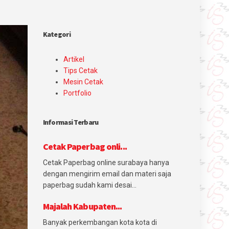
Kategori
Artikel
Tips Cetak
Mesin Cetak
Portfolio
Informasi Terbaru
Cetak Paperbag onli...
Cetak Paperbag online surabaya hanya
dengan mengirim email dan materi saja
paperbag sudah kami desai...
Majalah Kabupaten...
Banyak perkembangan kota kota di